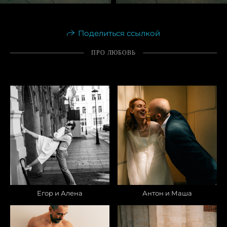
Поделиться ссылкой
ПРО ЛЮБОВЬ
Егор и Алена
Антон и Маша