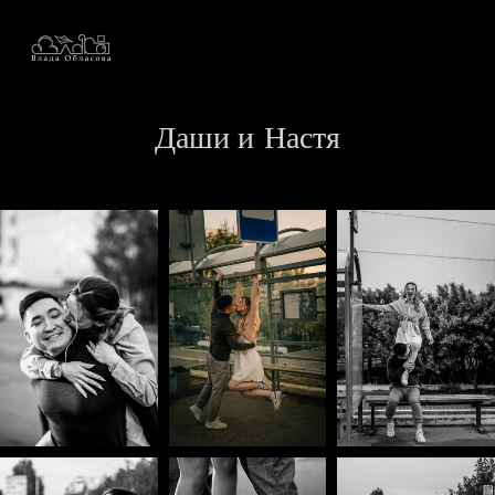
Даши и Настя