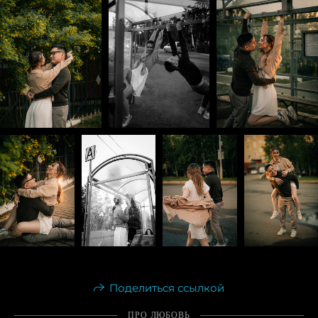
Поделиться ссылкой
ПРО ЛЮБОВЬ