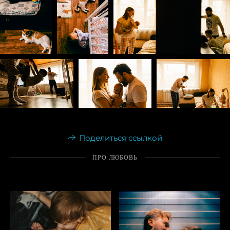
Поделиться ссылкой
ПРО ЛЮБОВЬ