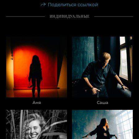
Поделиться ссылкой
ИНДИВИДУАЛЬНЫЕ
Аня
Саша