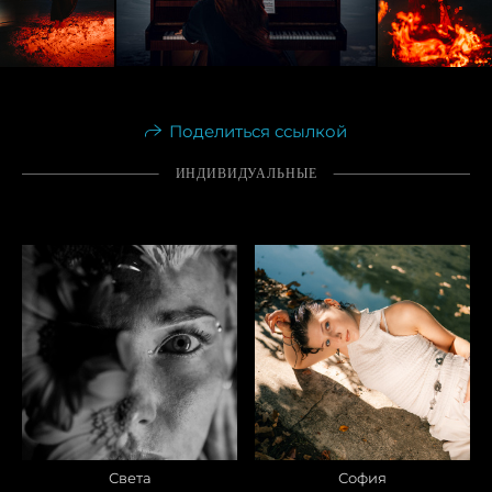
Поделиться ссылкой
ИНДИВИДУАЛЬНЫЕ
Света
София