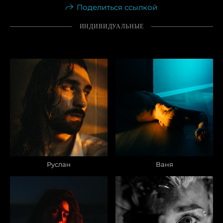
Поделиться ссылкой
ИНДИВИДУАЛЬНЫЕ
Руслан
Ваня