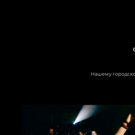
Нашему городском