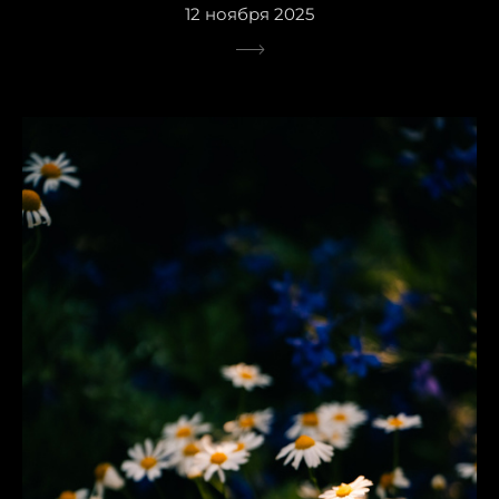
12 ноября 2025