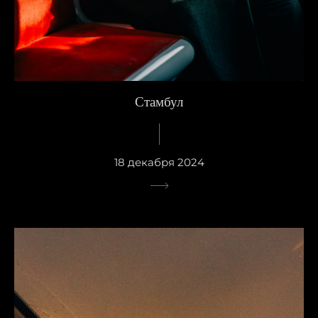
Стамбул
18 декабря 2024