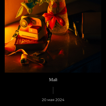
Май
20 мая 2024