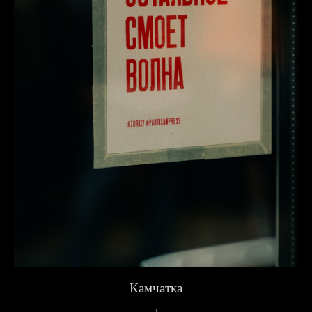
Камчатка