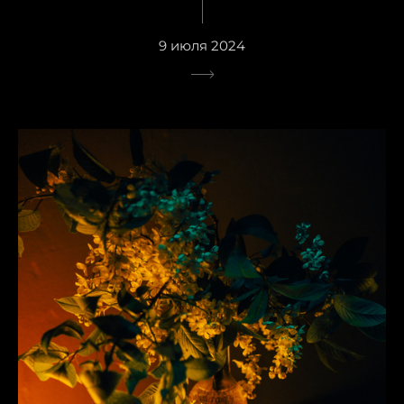
9 июля 2024