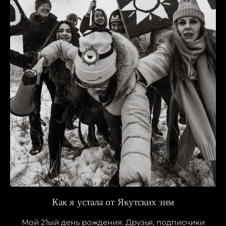
Как я устала от Якутских зим
Мой 21ый день рождения. Друзья, подписчики