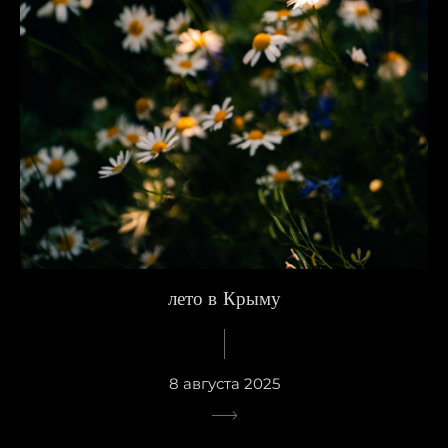
лето в Крыму
8 августа 2025