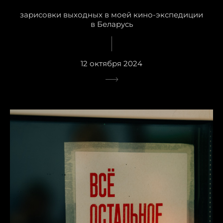
зарисовки выходных в моей кино-экспедиции
в Беларусь
12 октября 2024