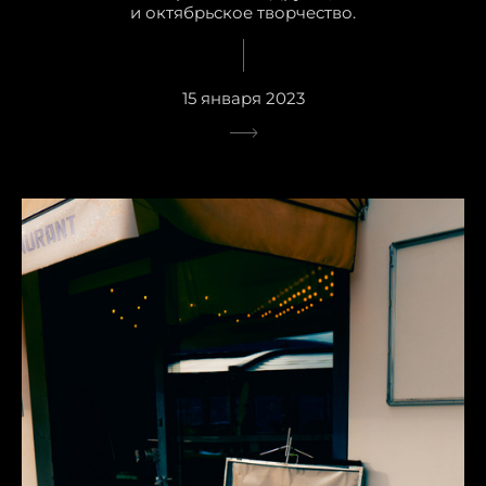
и октябрьское творчество.
15 января 2023