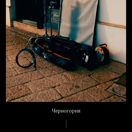
Черногория