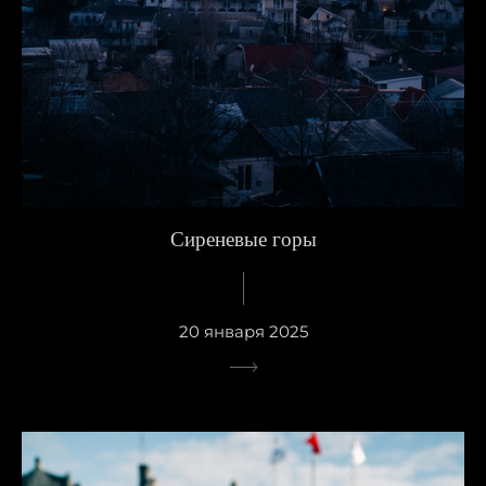
Сиреневые горы
20 января 2025