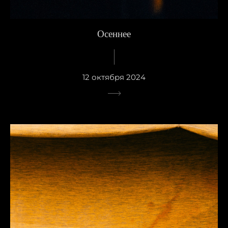
Осеннее
12 октября 2024