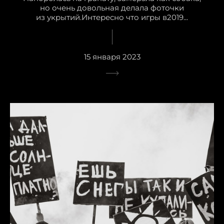
но очень довольная делала фоточки
из укрытий.Интересно что игры в2019...
15 января 2023