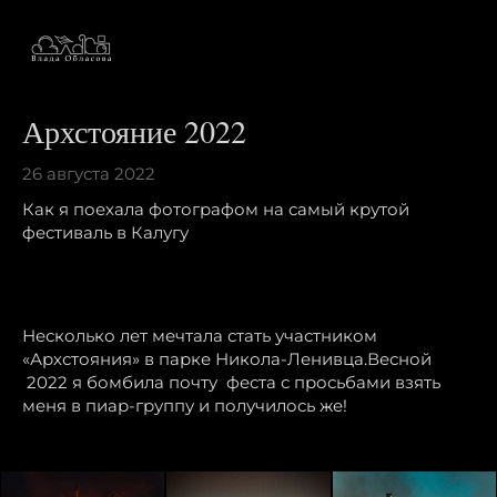
Архстояние 2022
26 августа 2022
Как я поехала фотографом на самый крутой
фестиваль в Калугу
Несколько лет мечтала стать участником
«Архстояния» в парке Никола-Ленивца.Весной
2022 я бомбила почту феста с просьбами взять
меня в пиар-группу и получилось же!