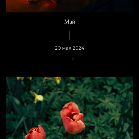
Май
20 мая 2024