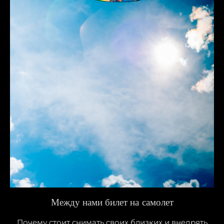
Между нами билет на самолет
Почему стоит снимать своих близких и внедрять