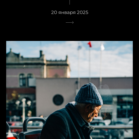
20 января 2025