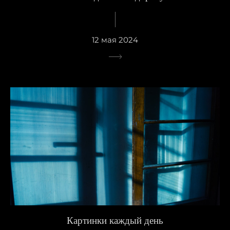
12 мая 2024
Картинки каждый день