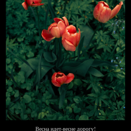
Весна идет-весне дорогу!