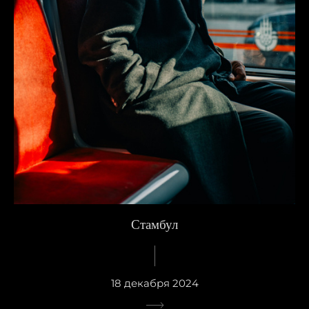
Стамбул
18 декабря 2024