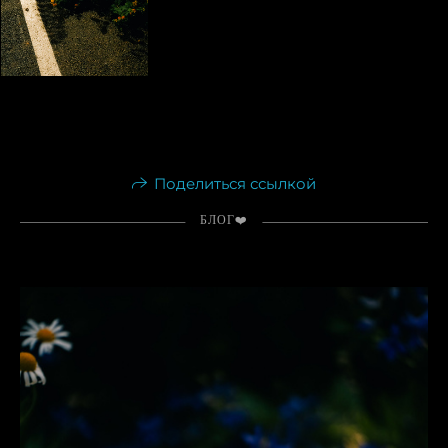
Поделиться ссылкой
БЛОГ❤️