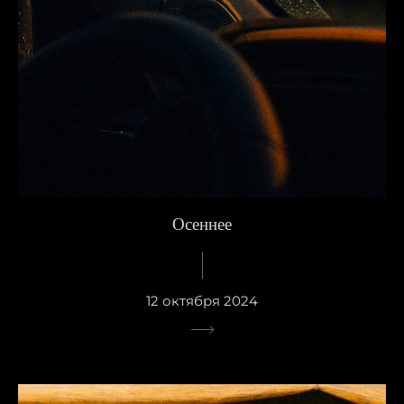
Осеннее
12 октября 2024