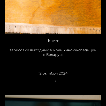
Брест
зарисовки выходных в моей кино-экспедиции
в Беларусь
12 октября 2024