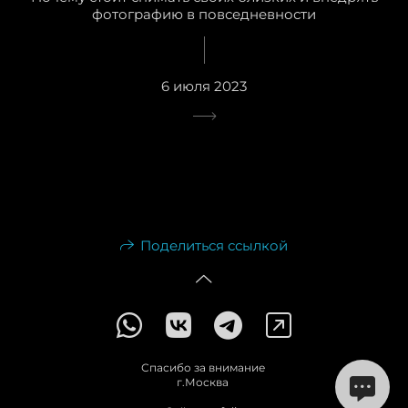
фотографию в повседневности
6 июля 2023
Поделиться ссылкой
Спасибо за внимание
г.Москва