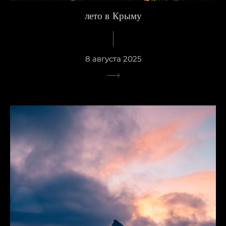
лето в Крыму
8 августа 2025