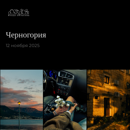
Черногория
12 ноября 2025