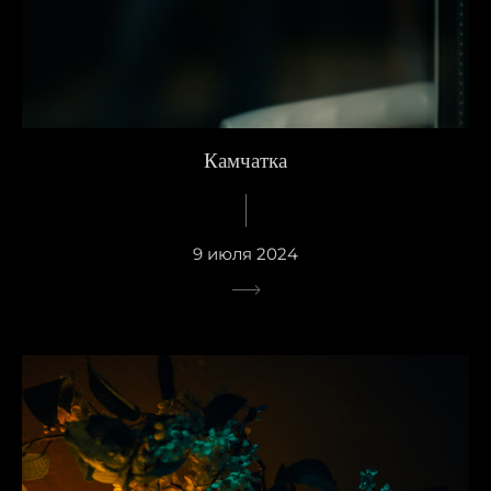
Камчатка
9 июля 2024