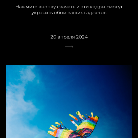
Нажмите кнопку скачать и эти кадры смогут
украсить обои ваших гаджетов
20 апреля 2024