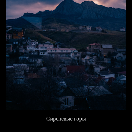
Сиреневые горы