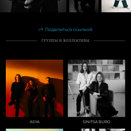
Поделиться ссылкой
ГРУППЫ И КОЛЛЕКТИВЫ
ASYA
SINITSA BURO