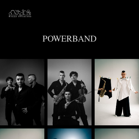
POWERBAND