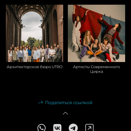
Архитекторское бюро UTRO
Артисты Современного
Цирка
Поделиться ссылкой